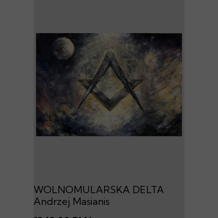
WOLNOMULARSKA DELTA
Andrzej Masianis