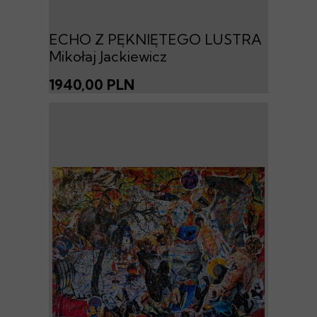
ECHO Z PĘKNIĘTEGO LUSTRA
Mikołaj Jackiewicz
1940,00 PLN