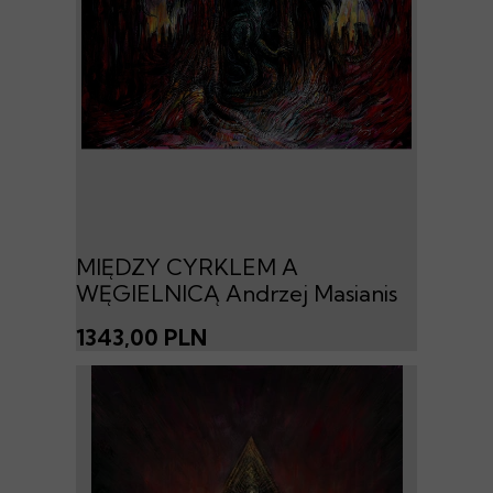
MIĘDZY CYRKLEM A
WĘGIELNICĄ Andrzej Masianis
1343,00 PLN