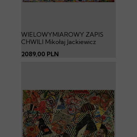
WIELOWYMIAROWY ZAPIS
CHWILI Mikołaj Jackiewicz
2089,00 PLN