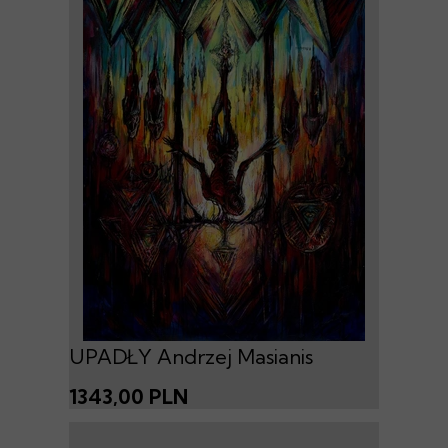
UPADŁY Andrzej Masianis
1343,00 PLN