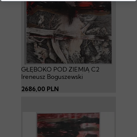
GŁĘBOKO POD ZIEMIĄ C2
Ireneusz Boguszewski
2686,00 PLN