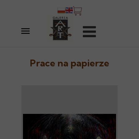
Prace na papierze