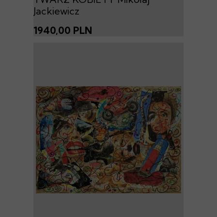
Jackiewicz
1940,00 PLN