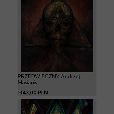
PRZEDWIECZNY Andrzej
Masianis
1343,00 PLN