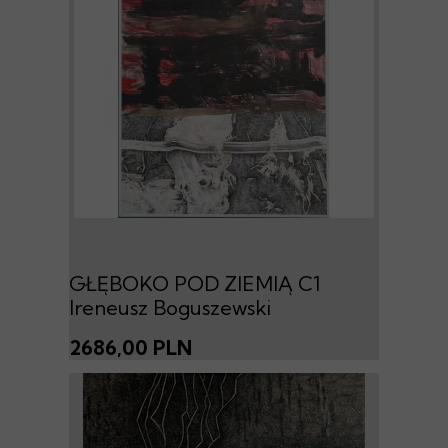
GŁĘBOKO POD ZIEMIĄ C1
Ireneusz Boguszewski
2686,00 PLN