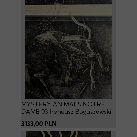
MYSTERY ANIMALS NOTRE
DAME 03 Ireneusz Boguszewski
3133,00 PLN