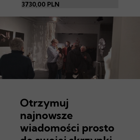
3730,00 PLN
Otrzymuj
najnowsze
wiadomości prosto