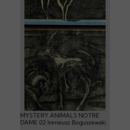
MYSTERY ANIMALS NOTRE
DAME 02 Ireneusz Boguszewski