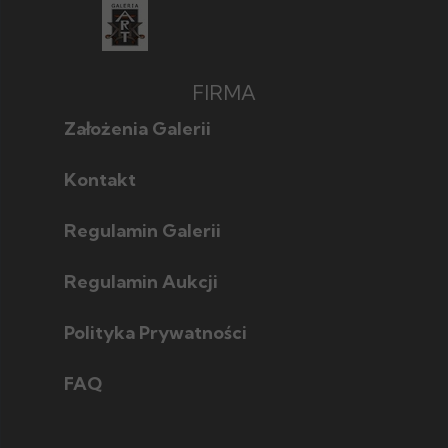
FIRMA
Założenia Galerii
Kontakt
Regulamin Galerii
Regulamin Aukcji
Polityka Prywatności
FAQ