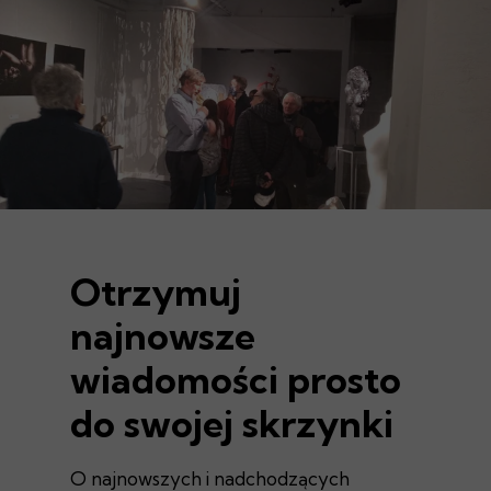
Otrzymuj
najnowsze
wiadomości prosto
do swojej skrzynki
O najnowszych i nadchodzących