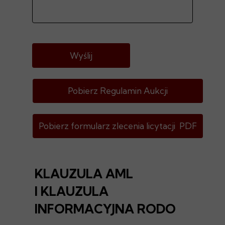
Wyślij
Pobierz Regulamin Aukcji
Pobierz formularz zlecenia licytacji PDF
KLAUZULA AML
I KLAUZULA
INFORMACYJNA RODO