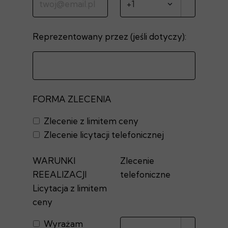
Reprezentowany przez (jeśli dotyczy):
FORMA ZLECENIA
Zlecenie z limitem ceny
Zlecenie licytacji telefonicznej
WARUNKI
Zlecenie
REEALIZACJI
telefoniczne
Licytacja z limitem
ceny
Wyrażam