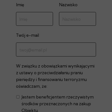
Imię
Nazwisko
Twój e-mail
W związku z obowiązkami wynikającymi
z ustawy o przeciwdziałaniu praniu
pieniędzy i finansowaniu terroryzmu
oświadczam, że:
Jestem beneficjentem rzeczywistym
środków przeznaczonych na zakup
Obiektu.