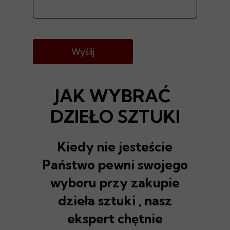
Wyślij
JAK WYBRAĆ
DZIEŁO SZTUKI
Kiedy nie jesteście
Państwo pewni swojego
wyboru przy zakupie
dzieła sztuki , nasz
ekspert chętnie