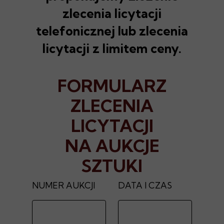
zlecenia licytacji
telefonicznej lub zlecenia
licytacji z limitem ceny.
FORMULARZ
ZLECENIA
LICYTACJI
NA AUKCJE
SZTUKI
NUMER AUKCJI
DATA I CZAS