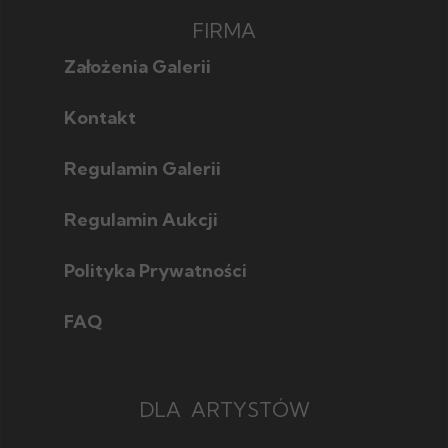
FIRMA
Założenia Galerii
Kontakt
Regulamin Galerii
Regulamin Aukcji
Polityka Prywatności
FAQ
DLA ARTYSTÓW