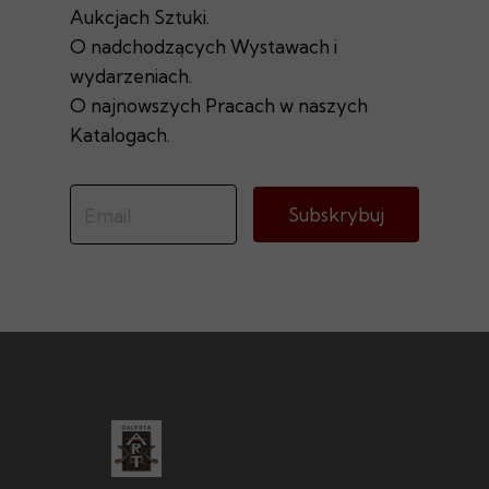
Aukcjach Sztuki.
O nadchodzących Wystawach i
wydarzeniach.
O najnowszych Pracach w naszych
Katalogach.
Subskrybuj