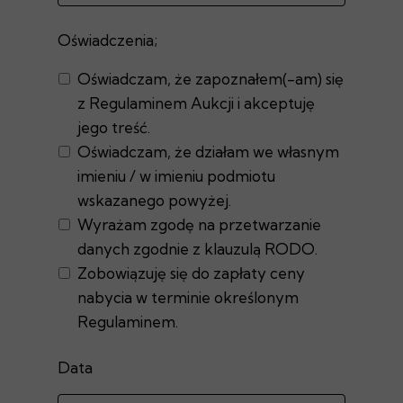
Oświadczenia;
Oświadczam, że zapoznałem(-am) się
z Regulaminem Aukcji i akceptuję
jego treść.
Oświadczam, że działam we własnym
imieniu / w imieniu podmiotu
wskazanego powyżej.
Wyrażam zgodę na przetwarzanie
danych zgodnie z klauzulą RODO.
Zobowiązuję się do zapłaty ceny
nabycia w terminie określonym
Regulaminem.
Data