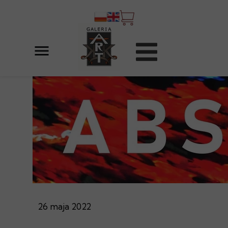
26 maja 2022