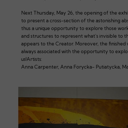
Next Thursday, May 26, the opening of the exhibit
to present a cross-section of the astonishing ab
thus a unique opportunity to explore those works 
and structures to represent what’s invisible to the
appears to the Creator. Moreover, the finished wo
always associated with the opportunity to explore 
us!Artists:
Anna Carpenter, Anna Forycka- Putiatycka, Maci