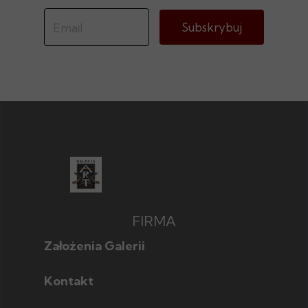
Subskrybuj
FIRMA
Założenia Galerii
Kontakt