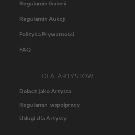
Regulamin Galerii
Regulamin Aukcji
Polityka Prywatności
FAQ
DLA ARTYSTÓW
Dołącz jako Artysta
Regulamin współpracy
Usługi dla Artysty