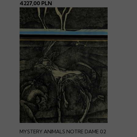
4227,00 PLN
MYSTERY ANIMALS NOTRE DAME 02