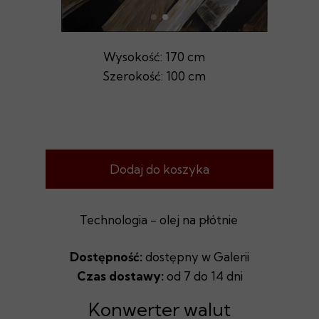
Wysokość: 170 cm
Szerokość: 100 cm
Dodaj do koszyka
Technologia - olej na płótnie
Dostępność:
dostępny w Galerii
Czas dostawy:
od 7 do 14 dni
Konwerter walut