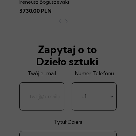
Ireneusz Boguszewski
3730,00 PLN
Zapytaj o to
Dzieło sztuki
Twój e-mail
Numer Telefonu
Tytuł Dzieła