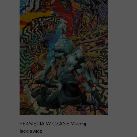
PĘKNIĘCIA W CZASIE Mikołaj
Jackiewicz