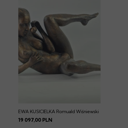
EWA KUSICIELKA Romuald Wiśniewski
19 097,00 PLN