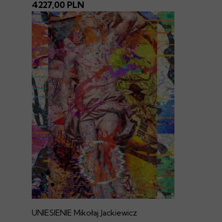
4227,00 PLN
UNIESIENIE Mikołaj Jackiewicz