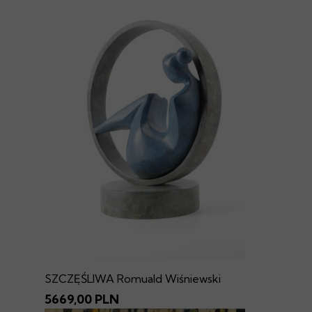
SZCZĘŚLIWA Romuald Wiśniewski
5669,00 PLN