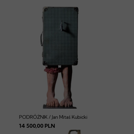
PODRÓŻNIK / Jan Mitaś Kubicki
14 500,00 PLN