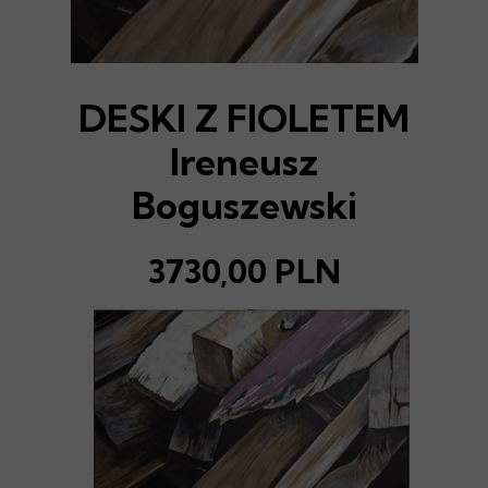
DESKI Z FIOLETEM
Ireneusz
Boguszewski
3730,00 PLN