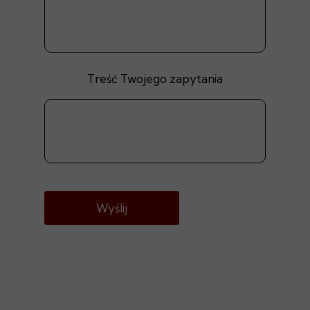
Treść Twojego zapytania
Wyślij