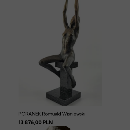
PORANEK Romuald Wiśniewski
13 876,00 PLN