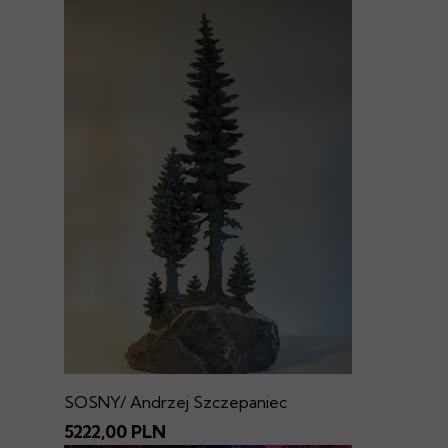
SOSNY/ Andrzej Szczepaniec
5222,00 PLN