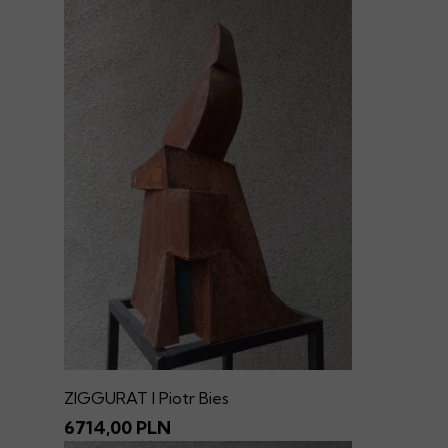
ZIGGURAT I Piotr Bies
6714,00 PLN