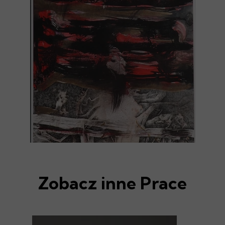
Zobacz inne Prace