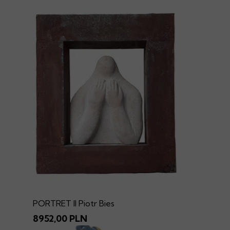
PORTRET II Piotr Bies
8952,00 PLN