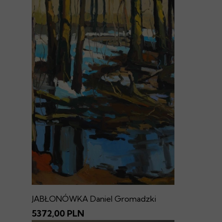
JABŁONÓWKA Daniel Gromadzki
5372,00 PLN