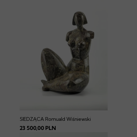
SIEDZĄCA Romuald Wiśniewski
23 500,00 PLN