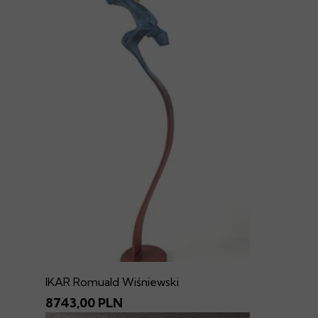
IKAR Romuald Wiśniewski
8743,00 PLN