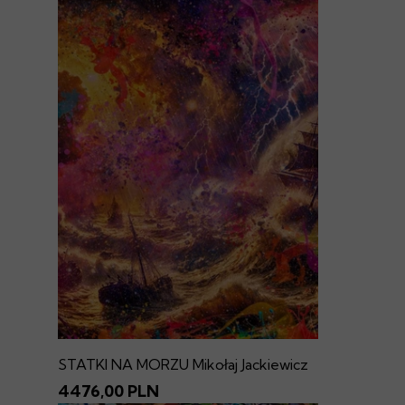
STATKI NA MORZU Mikołaj Jackiewicz
4476,00 PLN