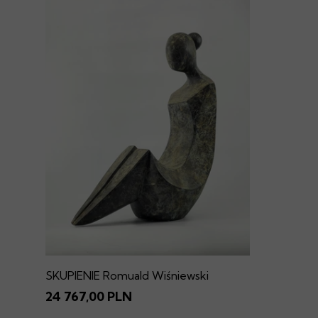
SKUPIENIE Romuald Wiśniewski
24 767,00 PLN