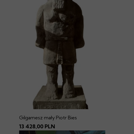
Gilgamesz mały Piotr Bies
13 428,00 PLN