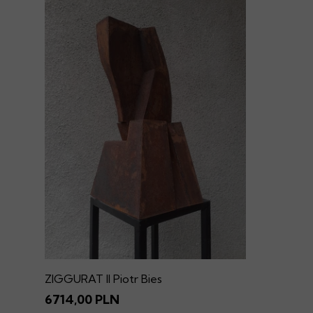
ZIGGURAT II Piotr Bies
6714,00 PLN