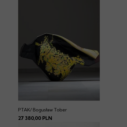
PTAK/ Bogusław Tober
27 380,00 PLN