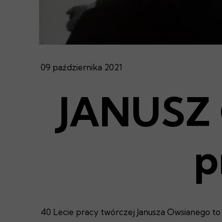
09 października 2021
JANUSZ 
p
40 Lecie pracy twórczej Janusza Owsianego to