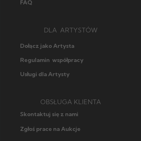
FAQ
DLA ARTYSTÓW
Dołącz jako Artysta
Regulamin współpracy
Usługi dla Artysty
OBSŁUGA KLIENTA
Skontaktuj się z nami
Zgłoś prace na Aukcje