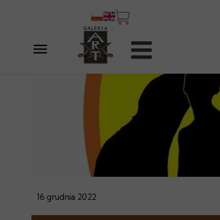
16 grudnia 2022