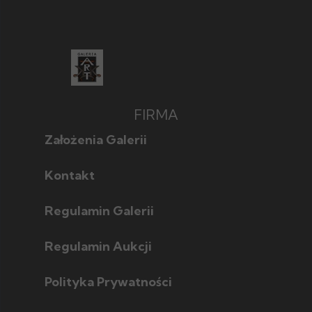
FIRMA
Założenia Galerii
Kontakt
Regulamin Galerii
Regulamin Aukcji
Polityka Prywatności