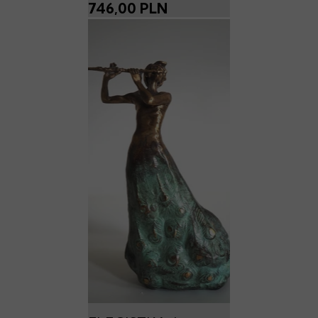
746,00 PLN