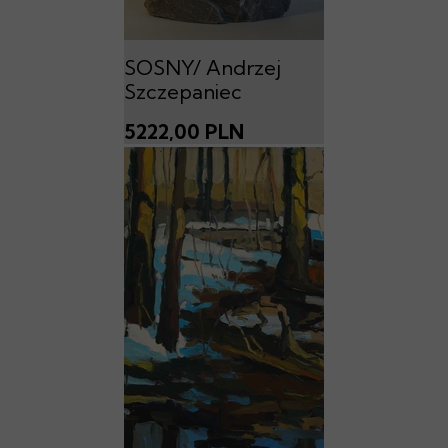
SOSNY/ Andrzej
Szczepaniec
5222,00 PLN