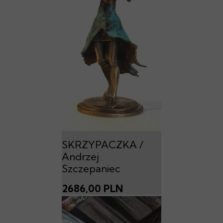
SKRZYPACZKA /
Andrzej
Szczepaniec
2686,00 PLN