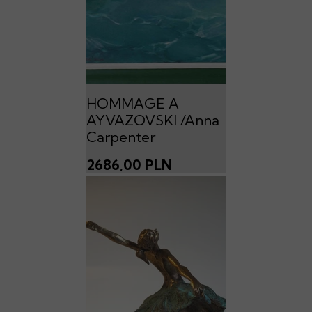
HOMMAGE A
AYVAZOVSKI /Anna
Carpenter
2686,00 PLN