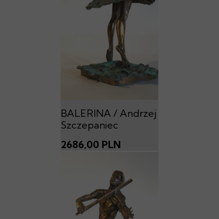
BALERINA / Andrzej
Szczepaniec
2686,00 PLN