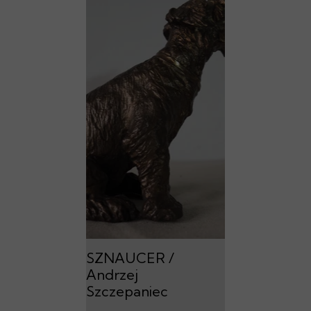
SZNAUCER /
Andrzej
Szczepaniec