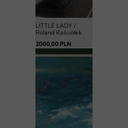
LITTLE LADY /
Roland Kościółek
2000,00 PLN