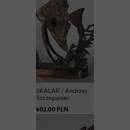
SKALAR / Andrzej
Szczepaniec
602,00 PLN