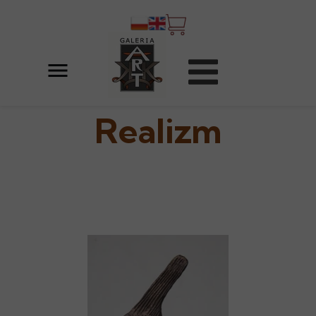
Realizm