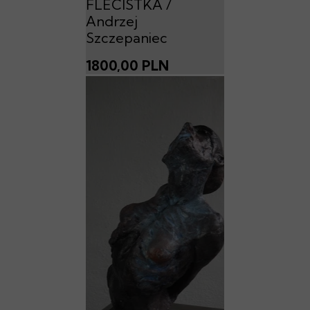
FLECISTKA /
Andrzej
Szczepaniec
1800,00 PLN