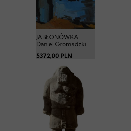
JABŁONÓWKA
Daniel Gromadzki
5372,00 PLN