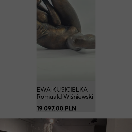
EWA KUSICIELKA
Romuald Wiśniewski
19 097,00 PLN