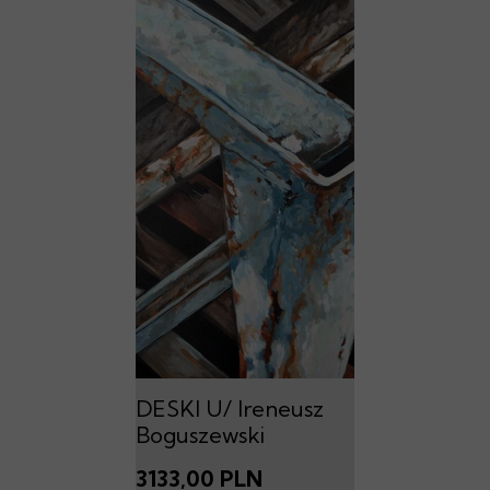
DESKI U/ Ireneusz
Boguszewski
3133,00 PLN