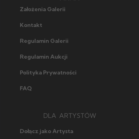
Założenia Galerii
Kontakt
Regulamin Galerii
Regulamin Aukcji
Polityka Prywatności
FAQ
DLA ARTYSTÓW
Dołącz jako Artysta