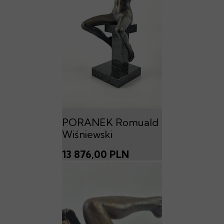
PORANEK Romuald
Wiśniewski
13 876,00 PLN