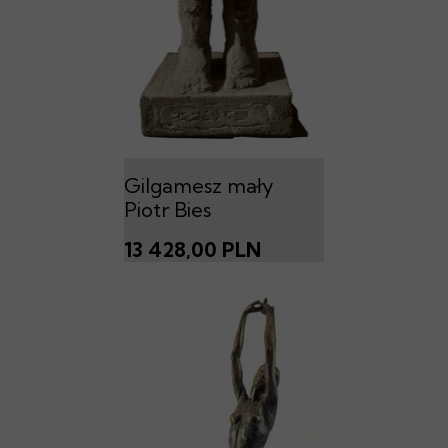
Gilgamesz mały
Piotr Bies
13 428,00 PLN