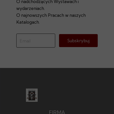
O nadchodzących Wystawach i
wydarzeniach.
O najnowszych Pracach w naszych
Katalogach.
Subskrybuj
FIRMA