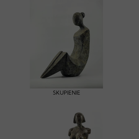
SKUPIENIE