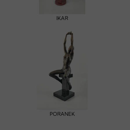
IKAR
PORANEK