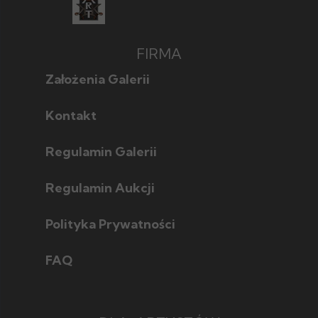
FIRMA
Założenia Galerii
Kontakt
Regulamin Galerii
Regulamin Aukcji
Polityka Prywatności
FAQ