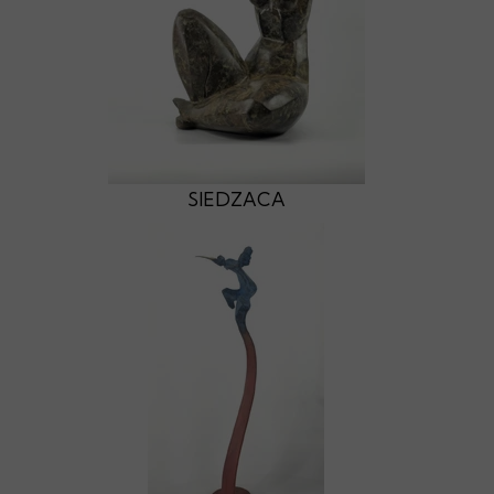
SIEDZACA