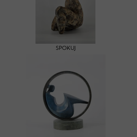
SPOKUJ