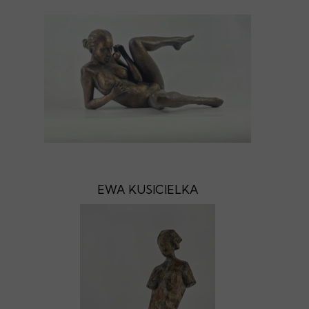
EWA KUSICIELKA