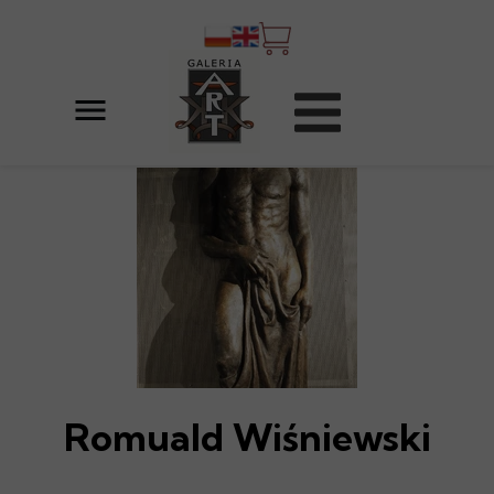
Romuald Wiśniewski