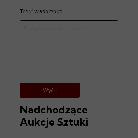
Treść wiadomości
Wyślij
Nadchodzące
Aukcje Sztuki