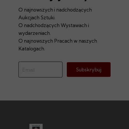
O najnowszych i nadchodzących
Aukcjach Sztuki.
O nadchodzących Wystawach i
wydarzeniach.
O najnowszych Pracach w naszych
Katalogach.
Subskrybuj