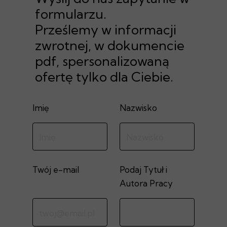
formularzu.
Prześlemy w informacji
zwrotnej, w dokumencie
pdf, spersonalizowaną
ofertę tylko dla Ciebie.
Imię
Nazwisko
Twój e-mail
Podaj Tytuł i
Autora Pracy