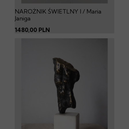
NAROŻNIK ŚWIETLNY I / Maria
Janiga
1480,00 PLN