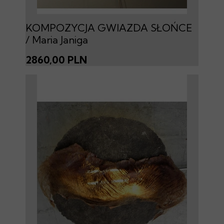
KOMPOZYCJA GWIAZDA SŁOŃCE
/ Maria Janiga
2860,00 PLN