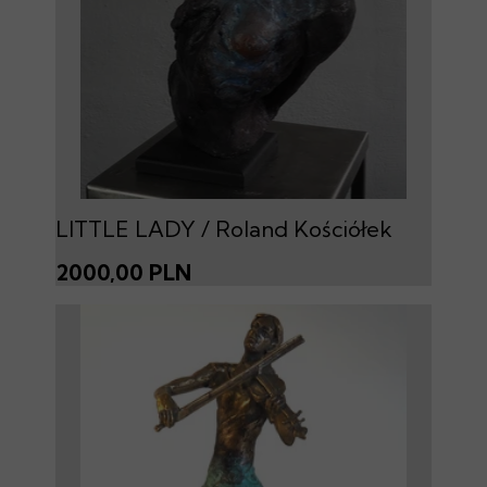
LITTLE LADY / Roland Kościółek
2000,00 PLN