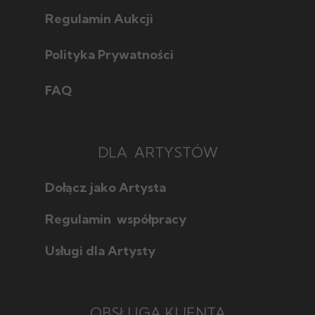
Regulamin Aukcji
Polityka Prywatności
FAQ
DLA ARTYSTÓW
Dołącz jako Artysta
Regulamin współpracy
Usługi dla Artysty
OBSŁUGA KLIENTA