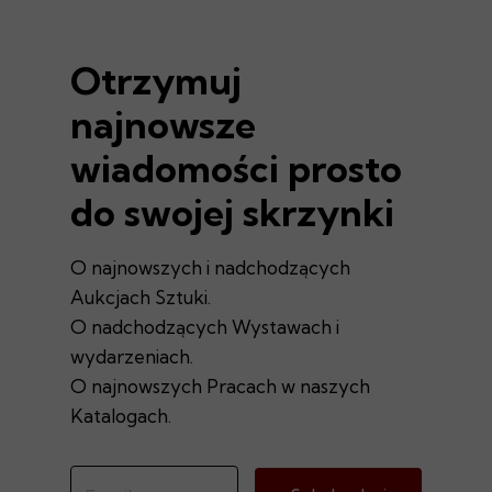
Otrzymuj
najnowsze
wiadomości prosto
do swojej skrzynki
O najnowszych i nadchodzących
Aukcjach Sztuki.
O nadchodzących Wystawach i
wydarzeniach.
O najnowszych Pracach w naszych
Katalogach.