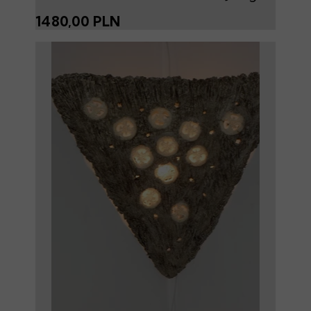
1480,00 PLN