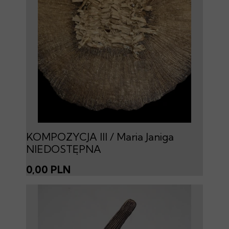
KOMPOZYCJA III / Maria Janiga
NIEDOSTĘPNA
0,00 PLN