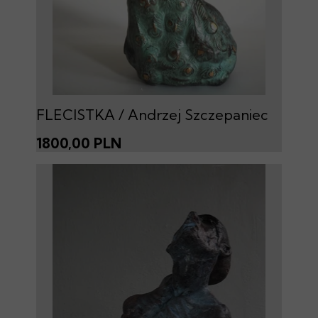
FLECISTKA / Andrzej Szczepaniec
1800,00 PLN