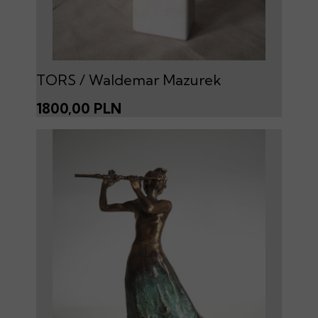
TORS / Waldemar Mazurek
1800,00 PLN