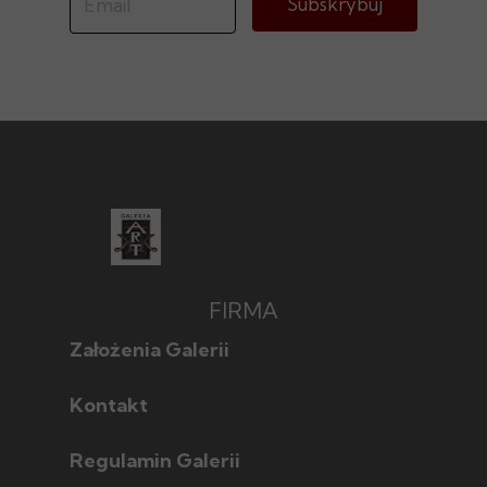
Subskrybuj
FIRMA
Założenia Galerii
Kontakt
Regulamin Galerii