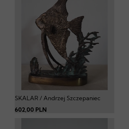
SKALAR / Andrzej Szczepaniec
602,00 PLN