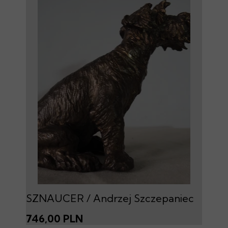
SZNAUCER / Andrzej Szczepaniec
746,00 PLN